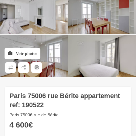
Voir photos
Paris 75006 rue Bérite appartement
ref: 190522
Paris 75006 rue de Bérite
4 600
€