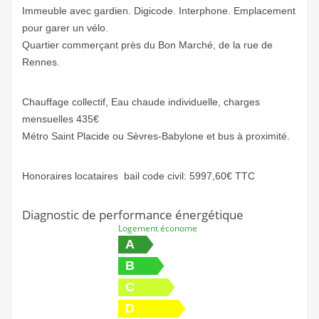
Immeuble avec gardien. Digicode. Interphone. Emplacement
pour garer un vélo.
Quartier commerçant près du Bon Marché, de la rue de
Rennes.
Chauffage collectif, Eau chaude individuelle, charges
mensuelles 435€
Métro Saint Placide ou Sèvres-Babylone et bus à proximité.
Honoraires locataires bail code civil: 5997,60€ TTC
Diagnostic de performance énergétique
Logement économe
A
B
C
D