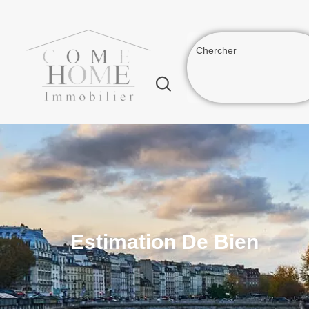
Estimation De Bien