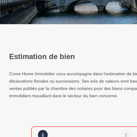
Estimation de bien
Come Home Immobilier vous accompagne dans l’estimation de bien
déclarations fiscales ou successions. Ses avis de valeurs sont bas
ventes publiés par la chambre des notaires pour des biens compara
immobiliers travaillant dans le secteur du bien concerné.
1
2