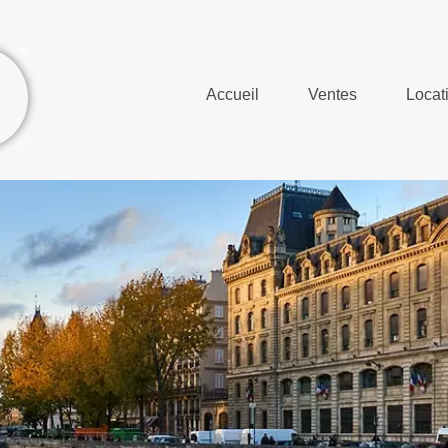
Accueil
Ventes
Locat