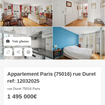
Voir photos
Appartement Paris (75016) rue Duret
ref: 12032025
rue Duret 75016 Paris
1 495 000
€