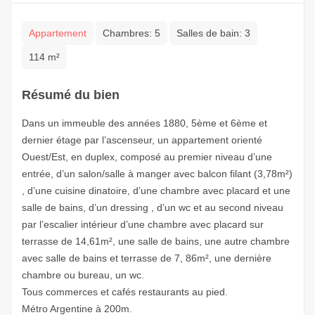
Appartement
Chambres:
5
Salles de bain:
3
114 m²
Résumé du bien
Dans un immeuble des années 1880, 5ème et 6ème et
dernier étage par l’ascenseur, un appartement orienté
Ouest/Est, en duplex, composé au premier niveau d’une
entrée, d’un salon/salle à manger avec balcon filant (3,78m²)
, d’une cuisine dinatoire, d’une chambre avec placard et une
salle de bains, d’un dressing , d’un wc et au second niveau
par l’escalier intérieur d’une chambre avec placard sur
terrasse de 14,61m², une salle de bains, une autre chambre
avec salle de bains et terrasse de 7, 86m², une dernière
chambre ou bureau, un wc.
Tous commerces et cafés restaurants au pied.
Métro Argentine à 200m.