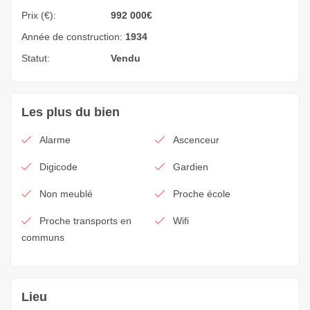
Prix (€):
992 000
€
Année de construction:
1934
Statut:
Vendu
Les plus du bien
Alarme
Ascenceur
Digicode
Gardien
Non meublé
Proche école
Proche transports en
Wifi
communs
Lieu