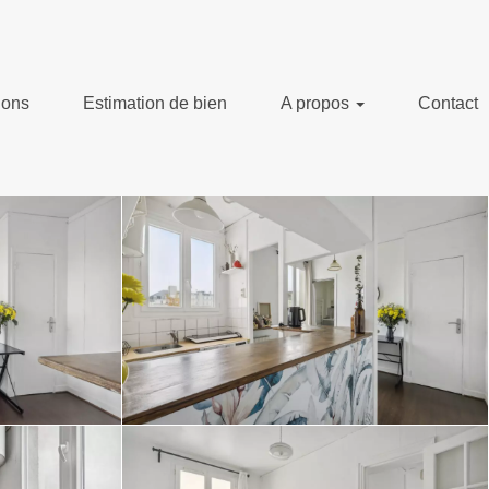
ions
Estimation de bien
A propos
Contact