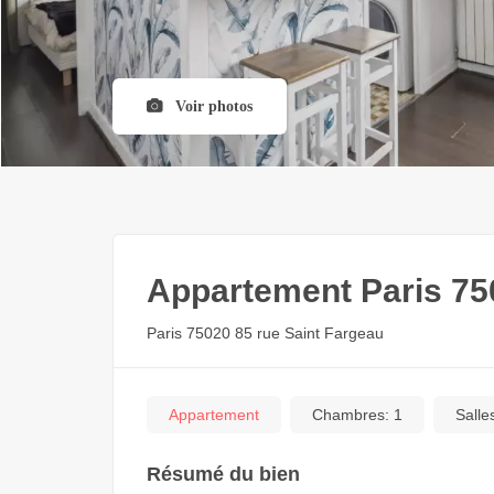
Voir photos
Appartement Paris 75
Paris 75020 85 rue Saint Fargeau
Appartement
Chambres:
1
Salle
Résumé du bien