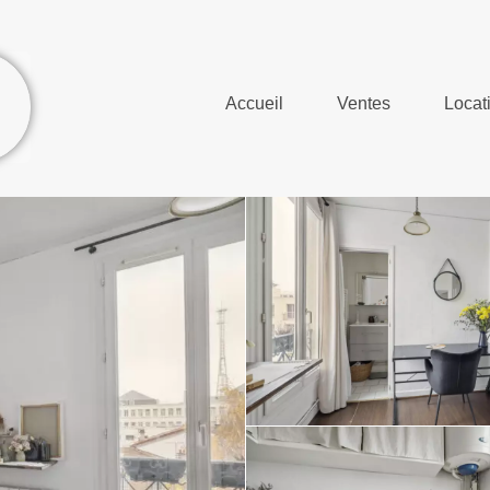
Accueil
Ventes
Locat