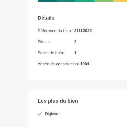
Détails
Référence du bien:
21112022
Pièces:
2
Salles de bain:
1
Année de construction:
1904
Les plus du bien
Digicode