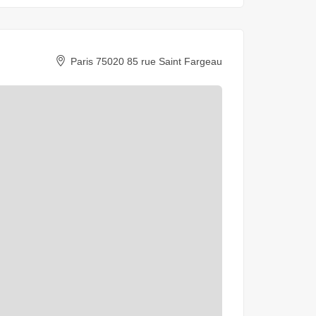
Paris 75020 85 rue Saint Fargeau