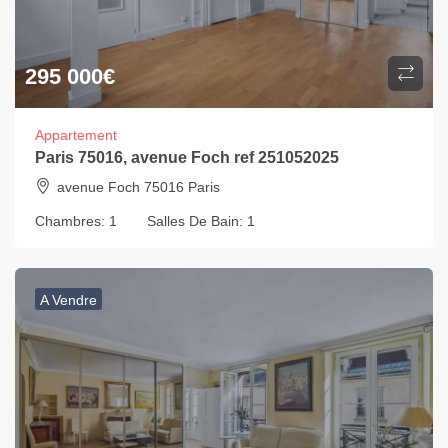
295 000
€
Appartement
Paris 75016, avenue Foch ref 251052025
avenue Foch 75016 Paris
Chambres:
1
Salles De Bain:
1
A Vendre